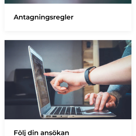
Antagningsregler
Följ din ansökan