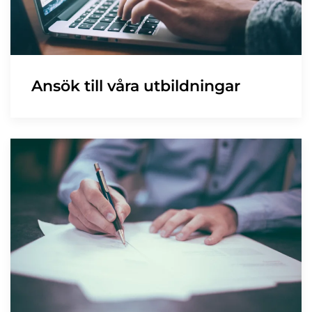
Ansök till våra utbildningar