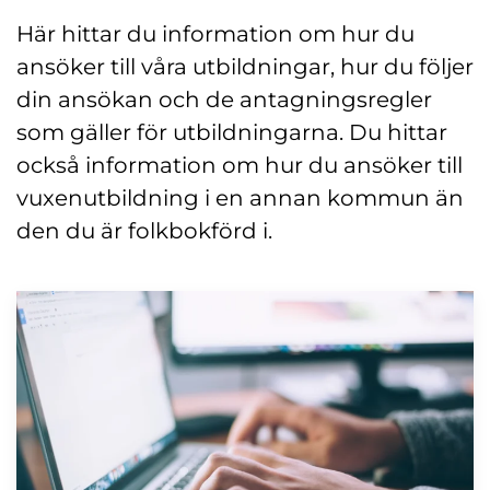
Här hittar du information om hur du
ansöker till våra utbildningar, hur du följer
din ansökan och de antagningsregler
som gäller för utbildningarna. Du hittar
också information om hur du ansöker till
vuxenutbildning i en annan kommun än
den du är folkbokförd i.