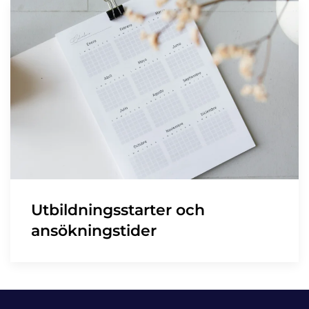
Utbildningsstarter och
ansökningstider