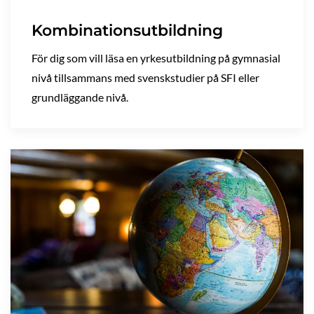
Kombinationsutbildning
För dig som vill läsa en yrkesutbildning på gymnasial
nivå tillsammans med svenskstudier på SFI eller
grundläggande nivå.