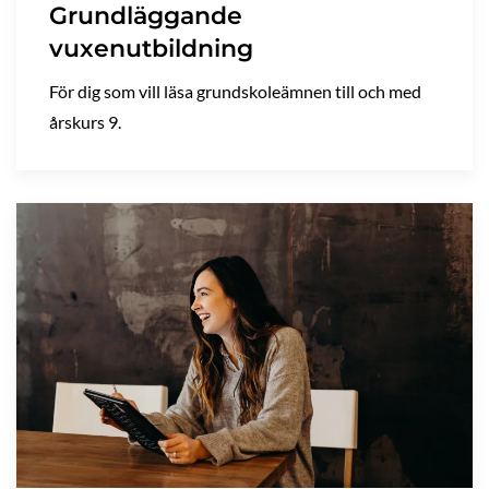
Grundläggande
vuxenutbildning
För dig som vill läsa grundskoleämnen till och med
årskurs 9.