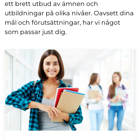
ett brett utbud av ämnen och
utbildningar på olika nivåer. Oavsett dina
mål och förutsättningar, har vi något
som passar just dig.