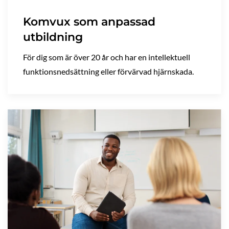
Komvux som anpassad
utbildning
För dig som är över 20 år och har en intellektuell
funktionsnedsättning eller förvärvad hjärnskada.