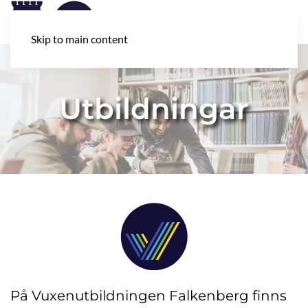
Skip to main content
Utbildningar
På Vuxenutbildningen Falkenberg finns