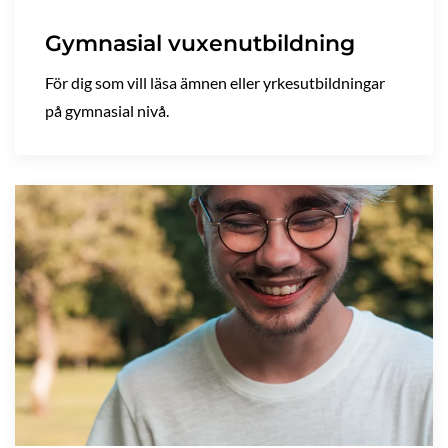
Gymnasial vuxenutbildning
För dig som vill läsa ämnen eller yrkesutbildningar
på gymnasial nivå.