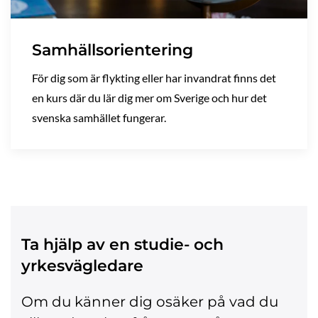
Samhällsorientering
För dig som är flykting eller har invandrat finns det
en kurs där du lär dig mer om Sverige och hur det
svenska samhället fungerar.
Ta hjälp av en studie- och
yrkesvägledare
Om du känner dig osäker på vad du