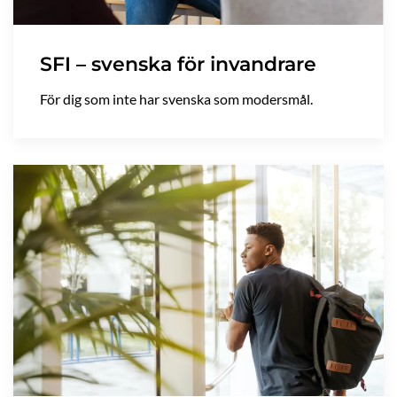
SFI – svenska för invandrare
För dig som inte har svenska som modersmål.